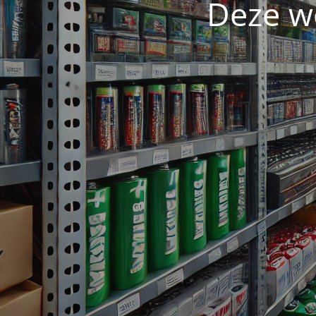
Deze w