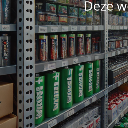
Deze w