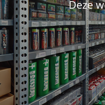
Deze w