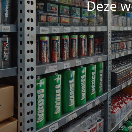
Deze w