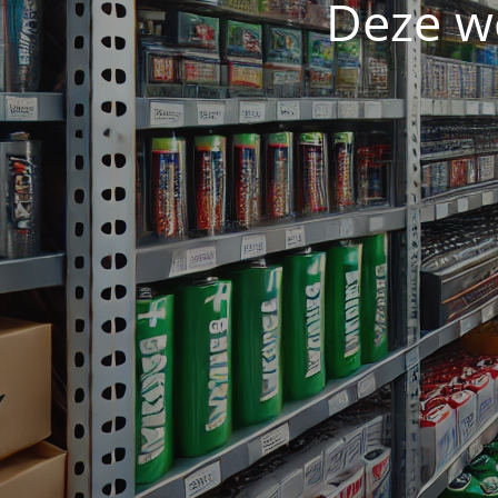
Deze w